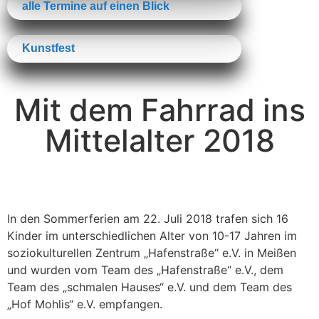
alle Termine auf einen Blick
Kunstfest
Mit dem Fahrrad ins
Mittelalter 2018
In den Sommerferien am 22. Juli 2018 trafen sich 16
Kinder im unterschiedlichen Alter von 10-17 Jahren im
soziokulturellen Zentrum „Hafenstraße“ e.V. in Meißen
und wurden vom Team des „Hafenstraße“ e.V., dem
Team des „schmalen Hauses“ e.V. und dem Team des
„Hof Mohlis“ e.V. empfangen.