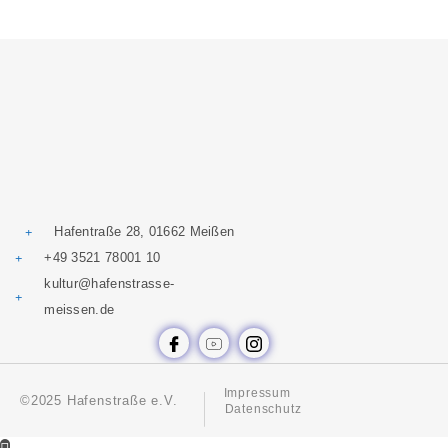
Hafentraße 28, 01662 Meißen
+49 3521 78001 10
kultur@hafenstrasse-
meissen.de
Impressum
©2025 Hafenstraße e.V.
Datenschutz