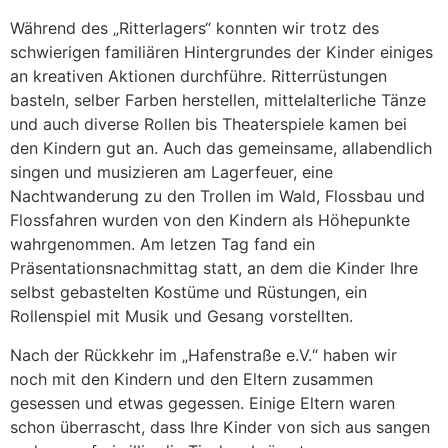
Während des „Ritterlagers“ konnten wir trotz des
schwierigen familiären Hintergrundes der Kinder einiges
an kreativen Aktionen durchführe. Ritterrüstungen
basteln, selber Farben herstellen, mittelalterliche Tänze
und auch diverse Rollen bis Theaterspiele kamen bei
den Kindern gut an. Auch das gemeinsame, allabendlich
singen und musizieren am Lagerfeuer, eine
Nachtwanderung zu den Trollen im Wald, Flossbau und
Flossfahren wurden von den Kindern als Höhepunkte
wahrgenommen. Am letzen Tag fand ein
Präsentationsnachmittag statt, an dem die Kinder Ihre
selbst gebastelten Kostüme und Rüstungen, ein
Rollenspiel mit Musik und Gesang vorstellten.
Nach der Rückkehr im „Hafenstraße e.V.“ haben wir
noch mit den Kindern und den Eltern zusammen
gesessen und etwas gegessen. Einige Eltern waren
schon überrascht, dass Ihre Kinder von sich aus sangen