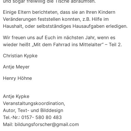
und sogar freiwillig die Tische abräumten.
Einige Eltern berichteten, dass sie an Ihren Kindern
Veränderungen feststellen konnten, z.B. Hilfe im
Haushalt, oder selbstständiges Hausaufgaben erledigen.
Wir freuen uns auf Euch im nächsten Jahr, wenn es
wieder heißt „Mit dem Fahrrad ins Mittelalter“ – Teil 2.
Christian Kypke
Antje Meyer
Henry Höhne
Antje Kypke
Veranstaltungskoordination,
Autor, Text- und Bilddesign
Tel.-Nr.: 0157- 580 80 483
Mail: bildungsforscher@gmail.com