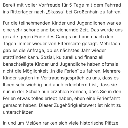
Bereit mit voller Vorfreude für 5 Tage mit dem Fahrrad
ins Ritterlager nach „Skassa“ bei Großenhain zu fahren.
Für die teilnehmenden Kinder und Jugendlichen war es
eine sehr schöne und bereichernde Zeit. Das wurde uns
gerade gegen Ende des Camps und auch nach den
Tagen immer wieder von Elternseite gesagt. Mehrfach
gab es die Anfrage, ob es nächstes Jahr wieder
stattfinden kann. Sozial, kulturell und finanziell
benachteiligte Kinder und Jugendliche haben oftmals
nicht die Möglichkeit „in die Ferien“ zu fahren. Mehrere
Kinder sagten im Vertrauensgespräch zu uns, dass es
Ihnen sehr wichtig und auch erleichternd ist, dass sie
nun in der Schule nun erzählen können, dass Sie in den
Ferien etwas tolles erlebt haben, eben eine Ferienfahrt
gemacht haben. Dieser Zugehörigkeitswert ist nicht zu
unterschätzen.
In und um Meißen ranken sich viele historische Plätze