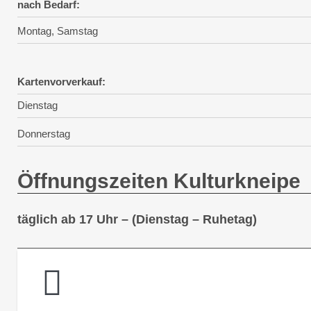
nach Bedarf:
Montag, Samstag
Kartenvorverkauf:
Dienstag
Donnerstag
Öffnungszeiten Kulturkneipe
täglich ab 17 Uhr – (Dienstag – Ruhetag)