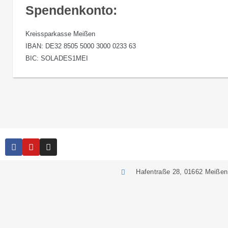
Spendenkonto:
Kreissparkasse Meißen
IBAN: DE32 8505 5000 3000 0233 63
BIC: SOLADES1MEI
Hafentraße 28, 01662 Meißen