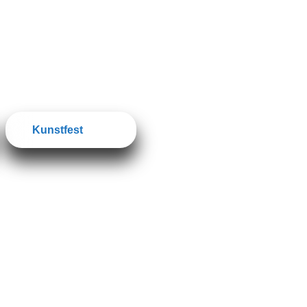
Kunstfest