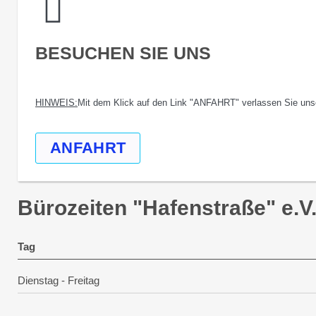
BESUCHEN SIE UNS
HINWEIS:
Mit dem Klick auf den Link "ANFAHRT" verlassen Sie unse
ANFAHRT
Bürozeiten "Hafenstraße" e.V
Tag
Dienstag - Freitag