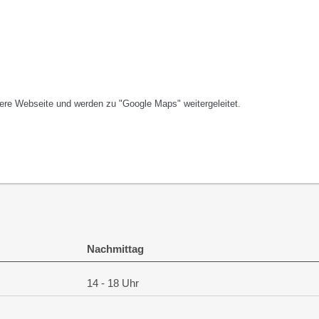
re Webseite und werden zu "Google Maps" weitergeleitet.
.
Nachmittag
14 - 18 Uhr