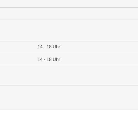
14 - 18 Uhr
14 - 18 Uhr