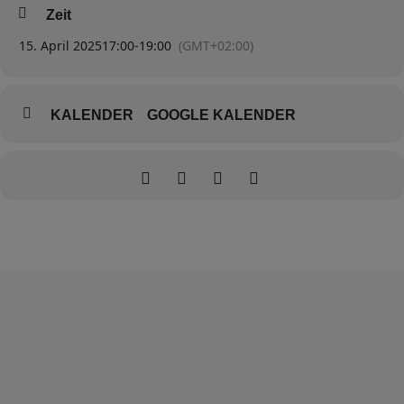
Zeit
15. April 2025
17:00
-
19:00
(GMT+02:00)
KALENDER
GOOGLE KALENDER