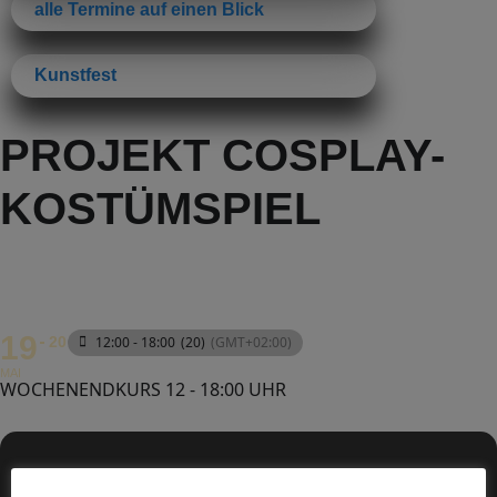
alle Termine auf einen Blick
Kunstfest
PROJEKT COSPLAY-
KOSTÜMSPIEL
19
20
12:00 - 18:00
(20)
(GMT+02:00)
MAI
WOCHENENDKURS 12 - 18:00 UHR