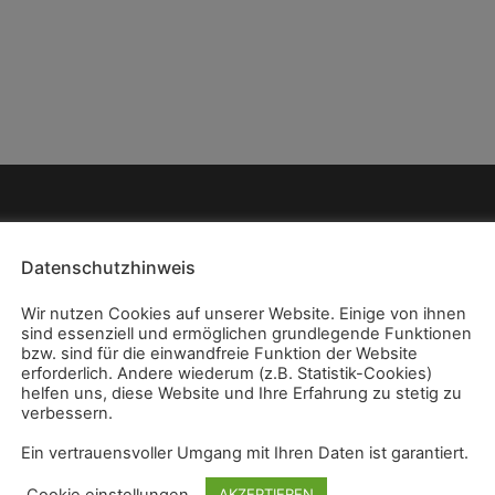
Datenschutzhinweis
Wir nutzen Cookies auf unserer Website. Einige von ihnen
sind essenziell und ermöglichen grundlegende Funktionen
bzw. sind für die einwandfreie Funktion der Website
erforderlich. Andere wiederum (z.B. Statistik-Cookies)
helfen uns, diese Website und Ihre Erfahrung zu stetig zu
verbessern.
Ein vertrauensvoller Umgang mit Ihren Daten ist garantiert.
Cookie einstellungen
AKZEPTIEREN