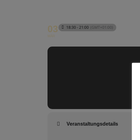
03
18:30 - 21:00
(GMT+01:00)
MÄR
Veranstaltungsdetails