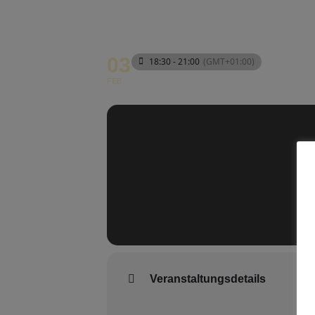
03
18:30 - 21:00
(GMT+01:00)
FEB
Veranstaltungsdetails