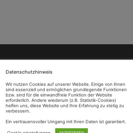
Datenschutzhinweis
Wir nutzen Cookies auf unserer Website. Einige von ihnen
sind essenziell und ermöglichen grundlegende Funktionen
bzw. sind für die einwandfreie Funktion der Website
erforderlich. Andere wiederum (z.B. Statistik-Cookies)
helfen uns, diese Website und Ihre Erfahrung zu stetig zu
verbessern.
Ein vertrauensvoller Umgang mit Ihren Daten ist garantiert.
Cookie einstellungen
AKZEPTIEREN