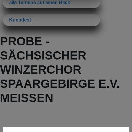
alle Termine auf einen Blick
Kunstfest
PROBE -
SÄCHSISCHER
WINZERCHOR
SPAARGEBIRGE E.V.
MEISSEN