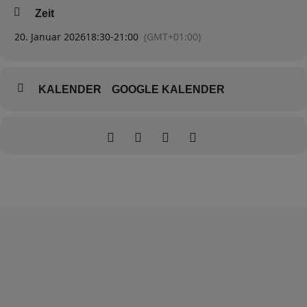
Zeit
20. Januar 2026
18:30
-
21:00
(GMT+01:00)
KALENDER
GOOGLE KALENDER