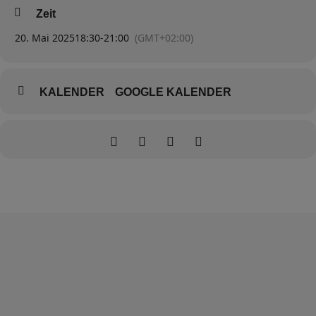
Zeit
20. Mai 2025
18:30
-
21:00
(GMT+02:00)
KALENDER
GOOGLE KALENDER