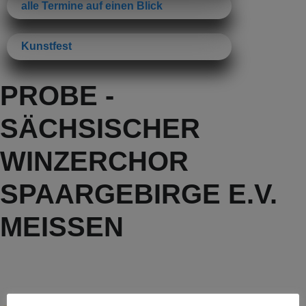
alle Termine auf einen Blick
Kunstfest
PROBE -
SÄCHSISCHER
WINZERCHOR
SPAARGEBIRGE E.V.
MEISSEN