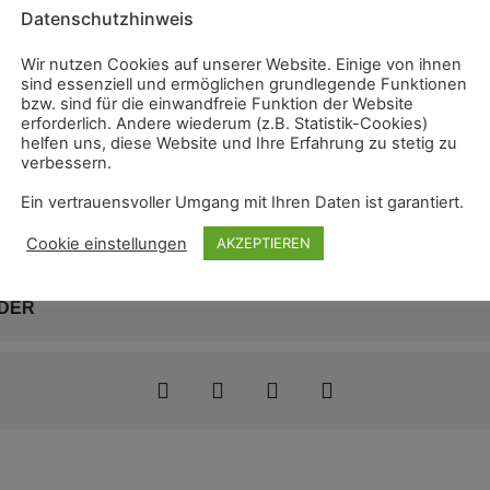
Datenschutzhinweis
Wir nutzen Cookies auf unserer Website. Einige von ihnen
sind essenziell und ermöglichen grundlegende Funktionen
bzw. sind für die einwandfreie Funktion der Website
erforderlich. Andere wiederum (z.B. Statistik-Cookies)
helfen uns, diese Website und Ihre Erfahrung zu stetig zu
verbessern.
Ein vertrauensvoller Umgang mit Ihren Daten ist garantiert.
Cookie einstellungen
AKZEPTIEREN
DER