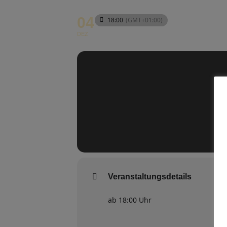
04
18:00
(GMT+01:00)
DEZ
Veranstaltungsdetails
ab 18:00 Uhr