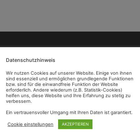
Datenschutzhinweis
Wir nutzen Cookies auf unserer Website. Einige von ihnen
sind essenziell und ermöglichen grundlegende Funktionen
bzw. sind für die einwandfreie Funktion der Website
erforderlich. Andere wiederum (z.B. Statistik-Cookies)
helfen uns, diese Website und Ihre Erfahrung zu stetig zu
verbessern.
Ein vertrauensvoller Umgang mit Ihren Daten ist garantiert.
Cookie einstellungen
AKZEPTIEREN