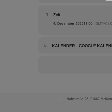
Zeit
4. Dezember 2025
18:00
(GMT+01:0
KALENDER
GOOGLE KALEN
Hafentraße 28, 01662 Meißen