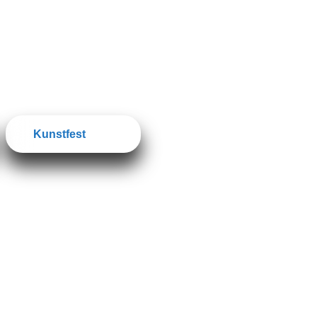
Kunstfest