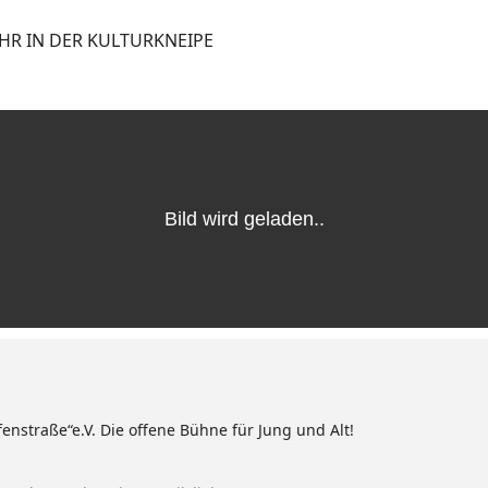
UHR IN DER KULTURKNEIPE
enstraße“e.V. Die offene Bühne für Jung und Alt!