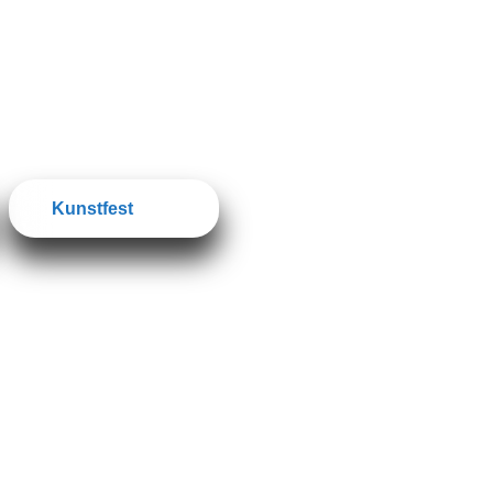
Kunstfest