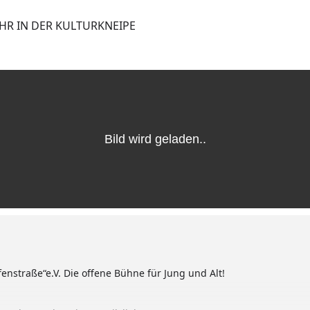
UHR IN DER KULTURKNEIPE
enstraße“e.V. Die offene Bühne für Jung und Alt!