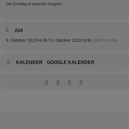
Der Einstieg ist jederzeit möglich.
Zeit
9. Oktober 2023
14:30
-
13. Oktober 2023
18:30
(GMT+02:00)
KALENDER
GOOGLE KALENDER