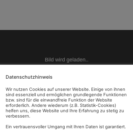
Datenschutzhinweis
Wir nutzen Cookies auf unserer Website. Einige von ihnen
sind essenziell und ermöglichen grundlegende Funktionen
bzw. sind für die einwandfreie Funktion der Website
erforderlich. Andere wiederum (z.B. Statistik-Cookies)
helfen uns, diese Website und Ihre Erfahrung zu stetig zu
verbessern.
Ein vertrauensvoller Umgang mit Ihren Daten ist garantiert.