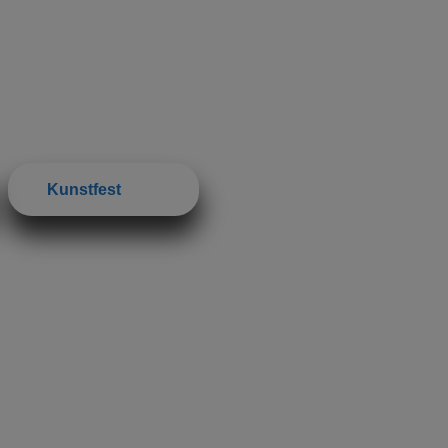
Kunstfest