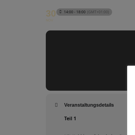
30
14:00 - 18:00
(GMT+01:00)
NOV
Veranstaltungsdetails
Teil 1