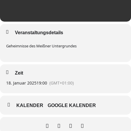
Veranstaltungsdetails
Geheimnisse des Meißner Untergrundes
Zeit
18. Januar 2025
19:00
(GMT+01:00)
KALENDER
GOOGLE KALENDER