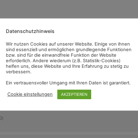
Datenschutzhinweis
Wir nutzen Cookies auf unserer Website. Einige von ihnen
sind essenziell und ermöglichen grundlegende Funktionen
bzw. sind für die einwandfreie Funktion der Website
erforderlich. Andere wiederum (z.B. Statistik-Cookies)
helfen uns, diese Website und Ihre Erfahrung zu stetig zu
verbessern.
Ein vertrauensvoller Umgang mit Ihren Daten ist garantiert.
Cookie einstellungen
AKZEPTIEREN
0)