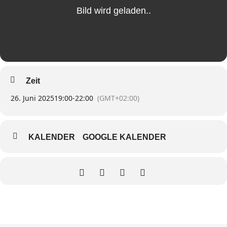
Zeit
26. Juni 2025
19:00
-
22:00
(GMT+02:00)
KALENDER
GOOGLE KALENDER