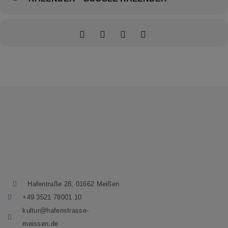
Hafentraße 28, 01662 Meißen
+49 3521 78001 10
kultur@hafenstrasse-
meissen.de