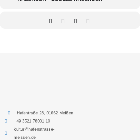
Hafentraße 28, 01662 Meißen
+49 3521 78001 10
kultur@hafenstrasse-
meissen.de