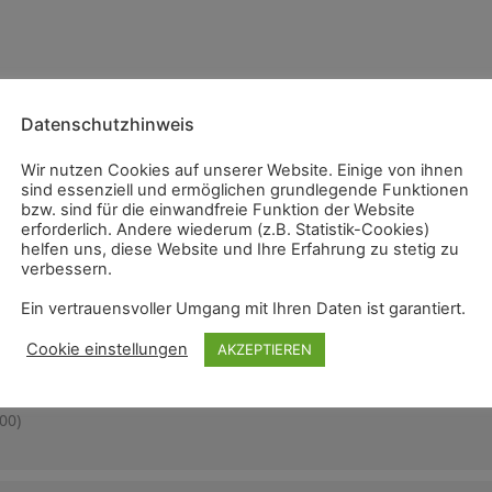
Datenschutzhinweis
Wir nutzen Cookies auf unserer Website. Einige von ihnen
sind essenziell und ermöglichen grundlegende Funktionen
bzw. sind für die einwandfreie Funktion der Website
erforderlich. Andere wiederum (z.B. Statistik-Cookies)
helfen uns, diese Website und Ihre Erfahrung zu stetig zu
verbessern.
Ein vertrauensvoller Umgang mit Ihren Daten ist garantiert.
Cookie einstellungen
AKZEPTIEREN
00)