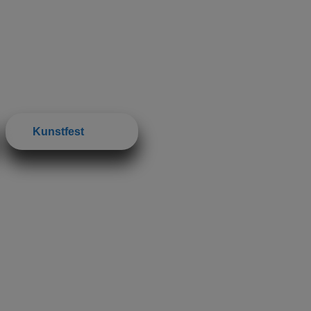
Kunstfest