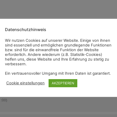
Datenschutzhinweis
Wir nutzen Cookies auf unserer Website. Einige von ihnen
sind essenziell und ermöglichen grundlegende Funktionen
bzw. sind für die einwandfreie Funktion der Website
erforderlich. Andere wiederum (z.B. Statistik-Cookies)
helfen uns, diese Website und Ihre Erfahrung zu stetig zu
verbessern.
Ein vertrauensvoller Umgang mit Ihren Daten ist garantiert.
Cookie einstellungen
AKZEPTIEREN
:00)