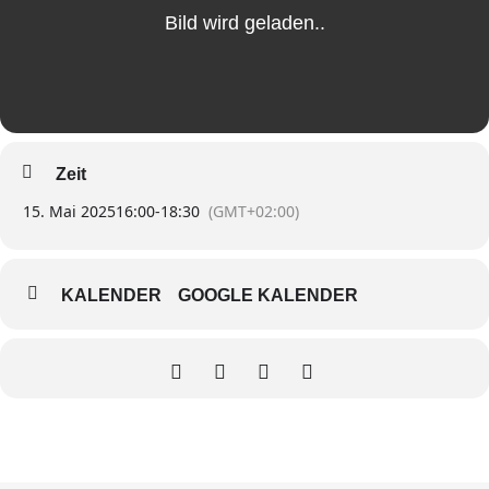
Zeit
15. Mai 2025
16:00
-
18:30
(GMT+02:00)
KALENDER
GOOGLE KALENDER