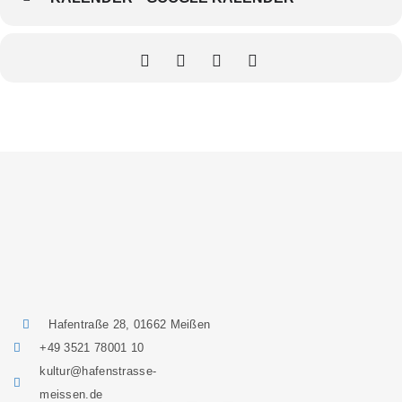
Hafentraße 28, 01662 Meißen
+49 3521 78001 10
kultur@hafenstrasse-
meissen.de