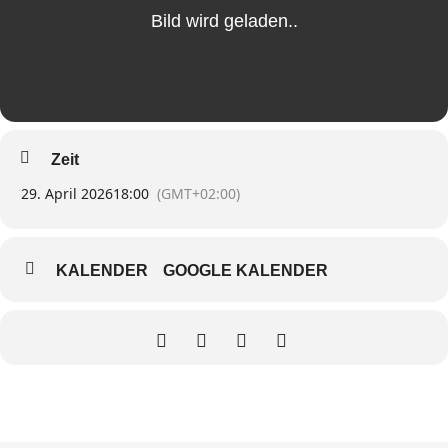
Zeit
29. April 2026
18:00
(GMT+02:00)
KALENDER
GOOGLE KALENDER