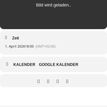
Zeit
1. April 2026
18:00
(GMT+02:00)
KALENDER
GOOGLE KALENDER