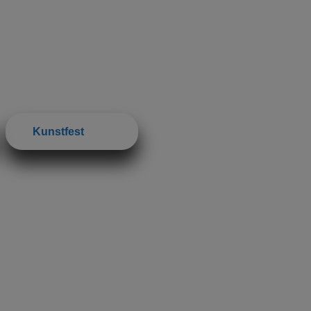
Kunstfest