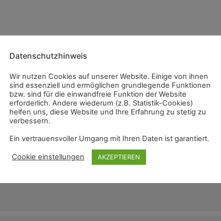
Datenschutzhinweis
Wir nutzen Cookies auf unserer Website. Einige von ihnen
sind essenziell und ermöglichen grundlegende Funktionen
bzw. sind für die einwandfreie Funktion der Website
erforderlich. Andere wiederum (z.B. Statistik-Cookies)
helfen uns, diese Website und Ihre Erfahrung zu stetig zu
verbessern.
Ein vertrauensvoller Umgang mit Ihren Daten ist garantiert.
Cookie einstellungen
AKZEPTIEREN