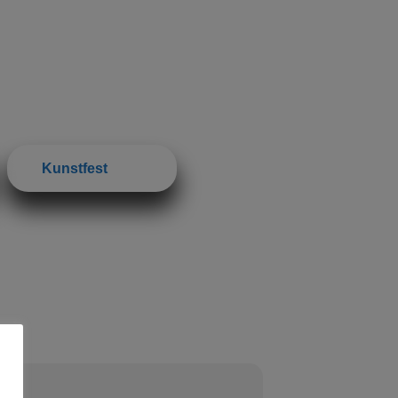
Kunstfest