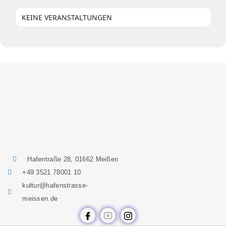
KEINE VERANSTALTUNGEN
Hafentraße 28, 01662 Meißen
+49 3521 78001 10
kultur@hafenstrasse-
meissen.de