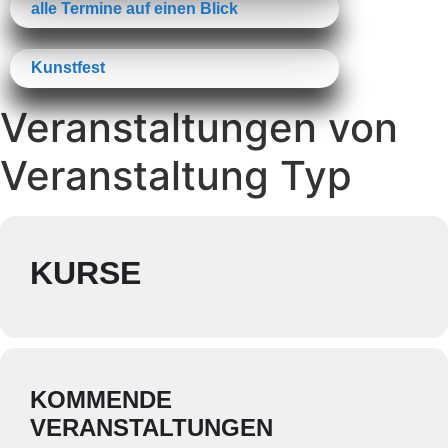
alle Termine auf einen Blick
Kunstfest
Veranstaltungen von
Veranstaltung Typ
KURSE
KOMMENDE
VERANSTALTUNGEN