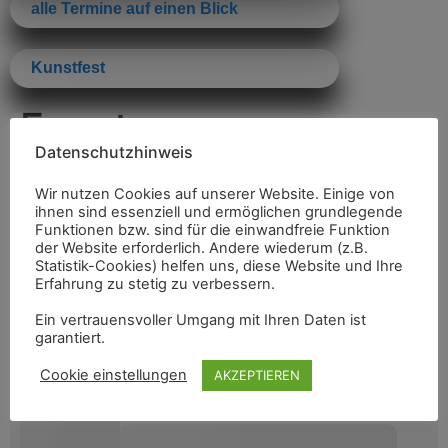
alle Termine auf einen Blick
Kunstfest
Events
Datenschutzhinweis
Wir nutzen Cookies auf unserer Website. Einige von
ihnen sind essenziell und ermöglichen grundlegende
Funktionen bzw. sind für die einwandfreie Funktion
der Website erforderlich. Andere wiederum (z.B.
Statistik-Cookies) helfen uns, diese Website und Ihre
Erfahrung zu stetig zu verbessern.
Ein vertrauensvoller Umgang mit Ihren Daten ist
garantiert.
Cookie einstellungen
AKZEPTIEREN