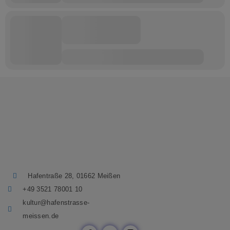
Hafentraße 28, 01662 Meißen
+49 3521 78001 10
kultur@hafenstrasse-
meissen.de