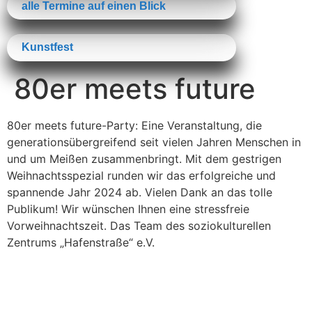
alle Termine auf einen Blick
Kunstfest
80er meets future
80er meets future-Party: Eine Veranstaltung, die
generationsübergreifend seit vielen Jahren Menschen in
und um Meißen zusammenbringt. Mit dem gestrigen
Weihnachtsspezial runden wir das erfolgreiche und
spannende Jahr 2024 ab. Vielen Dank an das tolle
Publikum! Wir wünschen Ihnen eine stressfreie
Vorweihnachtszeit. Das Team des soziokulturellen
Zentrums „Hafenstraße“ e.V.