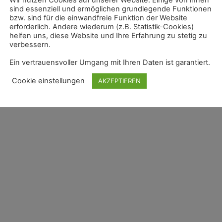
sind essenziell und ermöglichen grundlegende Funktionen
bzw. sind für die einwandfreie Funktion der Website
erforderlich. Andere wiederum (z.B. Statistik-Cookies)
helfen uns, diese Website und Ihre Erfahrung zu stetig zu
verbessern.
Ein vertrauensvoller Umgang mit Ihren Daten ist garantiert.
Cookie einstellungen
AKZEPTIEREN