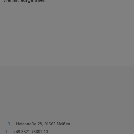
Hafentraße 28, 01662 Meißen
+49 3521 78001 10