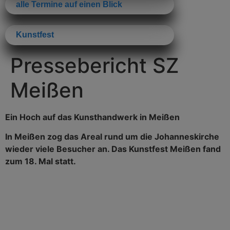
alle Termine auf einen Blick
Kunstfest
Pressebericht SZ
Meißen
Ein Hoch auf das Kunsthandwerk in Meißen
In Meißen zog das Areal rund um die Johanneskirche
wieder viele Besucher an. Das Kunstfest Meißen fand
zum 18. Mal statt.